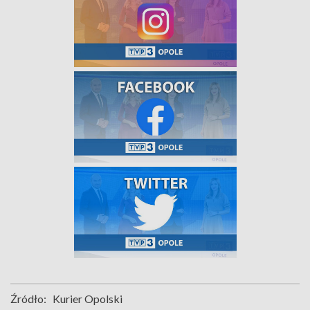
Źródło:
Kurier Opolski