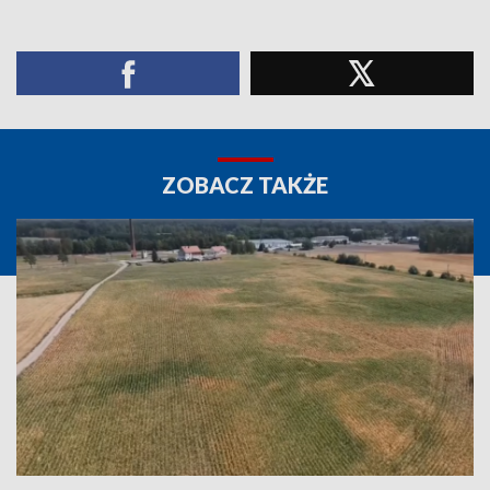
ZOBACZ TAKŻE