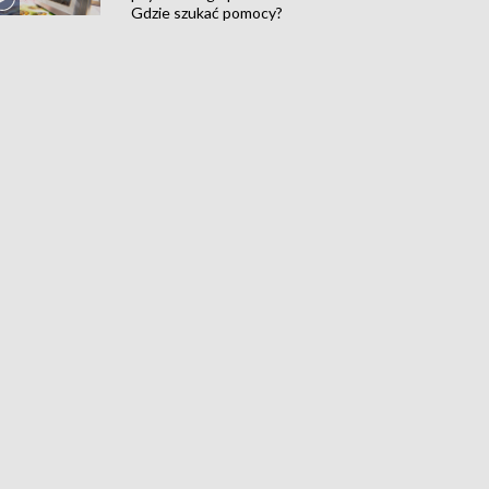
Gdzie szukać pomocy?