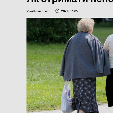
Vika Komendant
2022-07-05