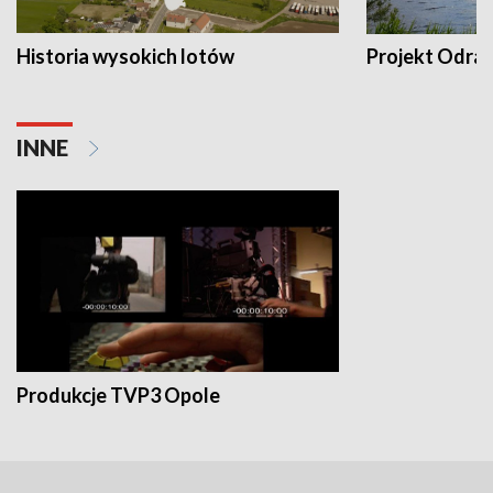
Historia wysokich lotów
Projekt Odra
INNE
Produkcje TVP3 Opole