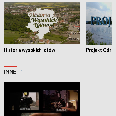
Historia wysokich lotów
Projekt Odra
INNE