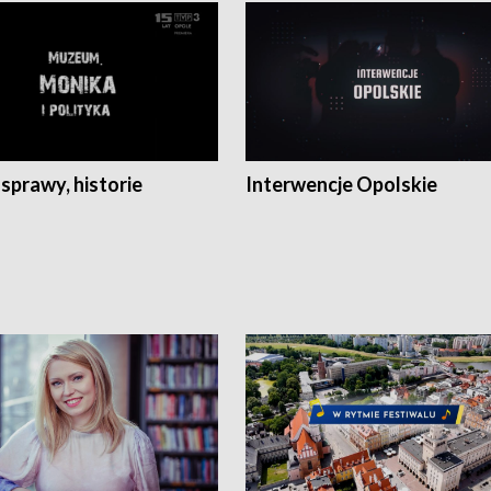
 sprawy, historie
Interwencje Opolskie