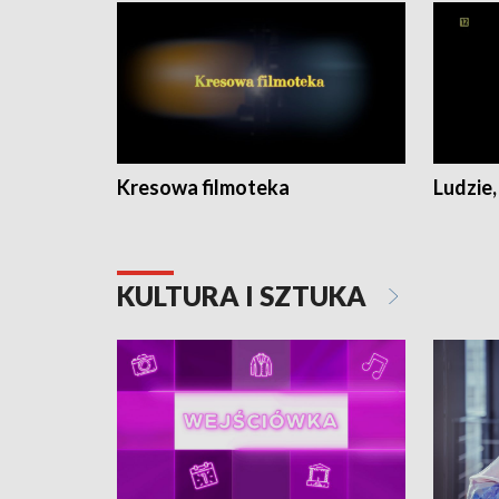
Kresowa filmoteka
Ludzie,
KULTURA I SZTUKA