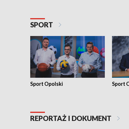
SPORT
Sport Opolski
Sport O
REPORTAŻ I DOKUMENT