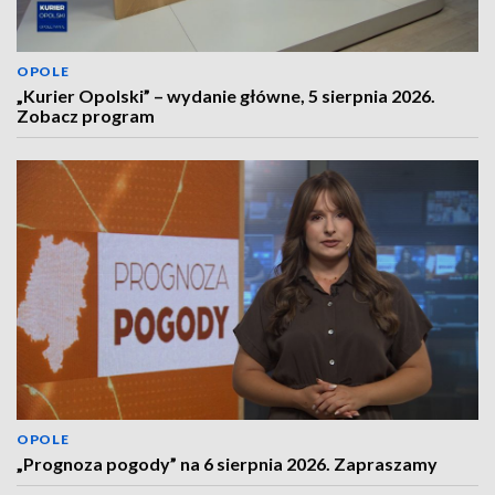
OPOLE
„Kurier Opolski” – wydanie główne, 5 sierpnia 2026.
Zobacz program
OPOLE
„Prognoza pogody” na 6 sierpnia 2026. Zapraszamy