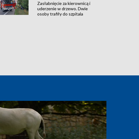
Zasłabnięcie za kierownicą i
uderzenie w drzewo. Dwie
osoby trafiły do szpitala