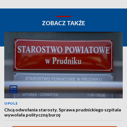
ZOBACZ TAKŻE
OPOLE
Chcą odwołania starosty. Sprawa prudnickiego szpitala
wywołała polityczną burzę