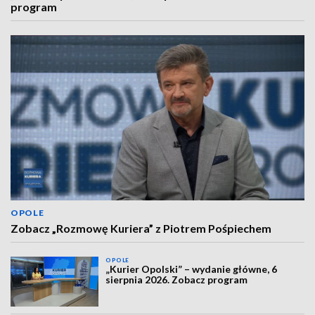
program
OPOLE
Zobacz „Rozmowę Kuriera” z Piotrem Pośpiechem
OPOLE
„Kurier Opolski” – wydanie główne, 6
sierpnia 2026. Zobacz program