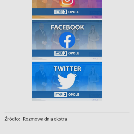
Źródło:
Rozmowa dnia ekstra