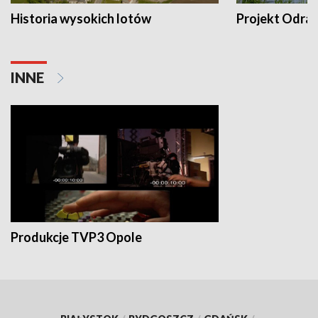
Historia wysokich lotów
Projekt Odra
INNE
Produkcje TVP3 Opole