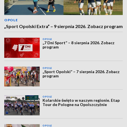
OPOLE
„Sport Opolski Extra” – 9 sierpnia 2026. Zobacz program
OPOLE
„7 Dni Sport” – 8 sierpnia 2026. Zobacz
program
OPOLE
„Sport Opolski” – 7 sierpnia 2026. Zobacz
program
OPOLE
Kolarskie święto w naszym regionie. Etap
Tour de Pologne na Opolszczyźnie
OPOLE