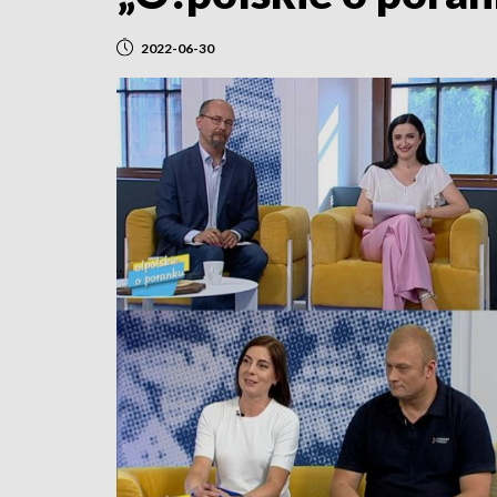
2022-06-30