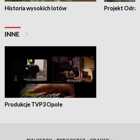
Historia wysokich lotów
Projekt Odra
INNE
Produkcje TVP3 Opole