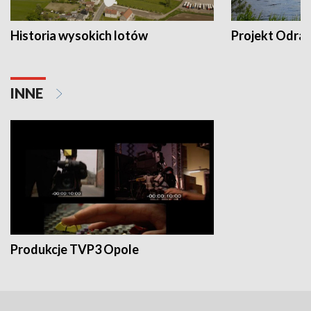
Historia wysokich lotów
Projekt Odra
INNE
Produkcje TVP3 Opole