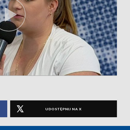
UDOSTĘPNIJ NA X