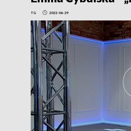
TG
2022-06-29