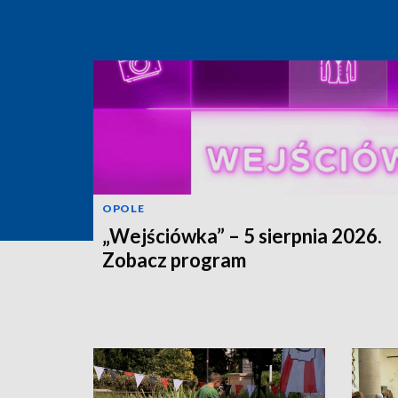
OPOLE
„Wejściówka” – 5 sierpnia 2026.
Zobacz program