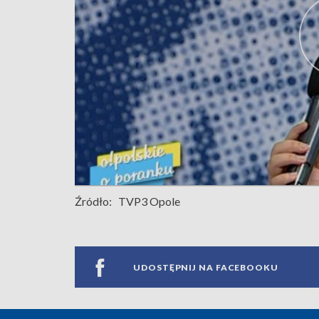
Źródło:
TVP3 Opole
UDOSTĘPNIJ NA FACEBOOKU