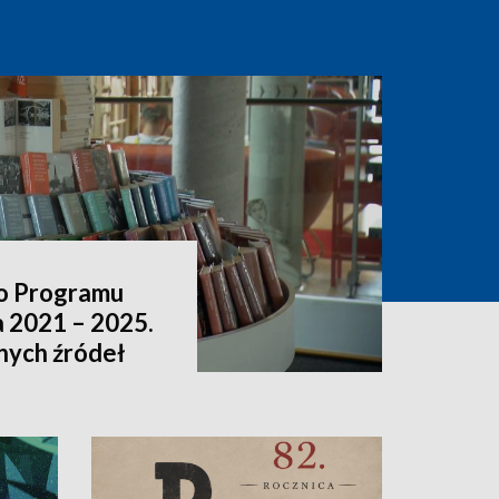
o Programu
a 2021 – 2025.
nnych źródeł