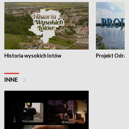
Historia wysokich lotów
Projekt Odra
INNE