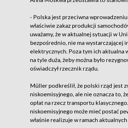
- Polska jest przeciwna wprowadzeniu
właściwie zakaz produkcji samochodó
uważamy, że w aktualnej sytuacji w Uni
bezpośrednio, nie ma wystarczającej 
elektrycznych. Poza tym ich aktualna 
na tyle duża, żeby można było rezygn
oświadczył rzecznik rządu.
Müller podkreślił, że polski rząd jest
niskoemisyjnego, ale nie oznacza to,
opłat na rzecz transportu klasycznego.
niskoemisyjnego może mieć postać pewny
właśnie realizuje w ramach aktualnych