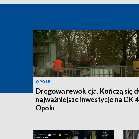
OPOLE
Drogowa rewolucja. Kończą się d
najważniejsze inwestycje na DK 
Opolu