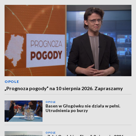
OPOLE
„Prognoza pogody” na 10 sierpnia 2026. Zapraszamy
OPOLE
Basen w Głogówku nie działa w pełni.
Utrudnienia po burzy
OPOLE