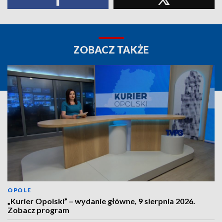
ZOBACZ TAKŻE
OPOLE
„Kurier Opolski” – wydanie główne, 9 sierpnia 2026.
Zobacz program