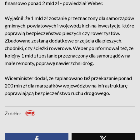
finansowo ponad 2 mld zł - powiedział Weber.
Wyjaśnił, że 1 mld zł zostanie przeznaczony dla samorządów
gminnych, powiatowych i wojewódzkich na inwestycje, które
poprawią bezpieczeństwo pieszych czy rowerzystów.
Zbudowane zostaną dodatkowe przejścia dla pieszych,
chodniki, czy ścieżki rowerowe. Weber poinformował też, że
kolejny 1 mld zł zostanie przeznaczony dla samorządów na
małe remonty, poprawę nawierzchni dróg.
Wiceminister dodał, że zaplanowano też przekazanie ponad
200 mln zł dla marszałków województw na infrastrukturę
poprawiającą bezpieczeństwo ruchu drogowego.
Źródło: