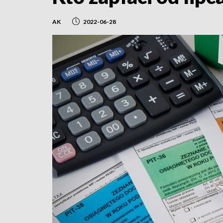
AK
2022-06-28