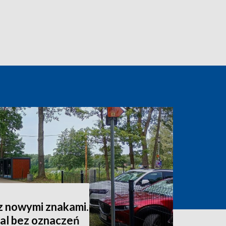
 nowymi znakami.
al bez oznaczeń