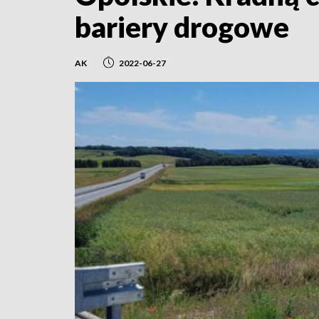
bariery drogowe
AK
2022-06-27