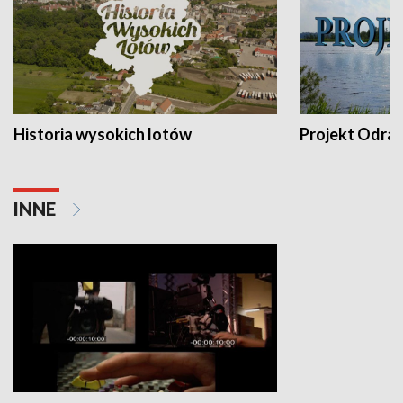
Historia wysokich lotów
Projekt Odra
INNE