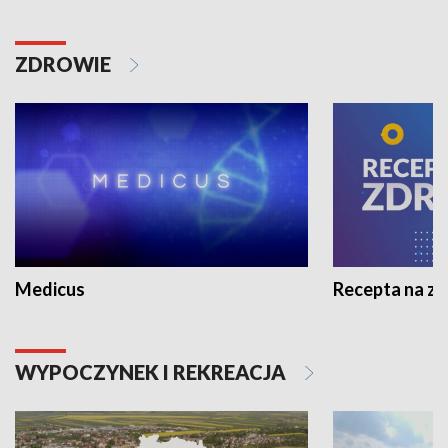
ZDROWIE
Medicus
Recepta na z
WYPOCZYNEK I REKREACJA