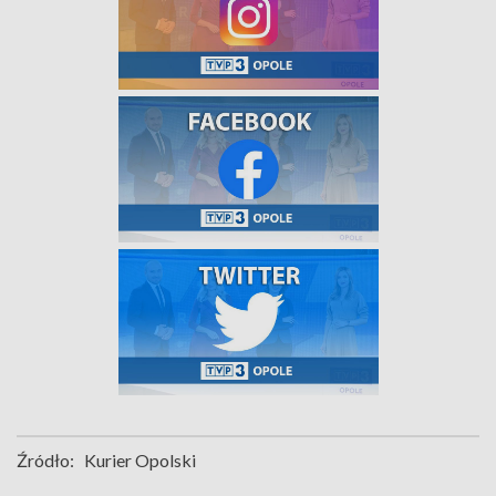
Źródło:
Kurier Opolski