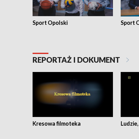
Sport Opolski
Sport O
REPORTAŻ I DOKUMENT
Kresowa filmoteka
Ludzie,