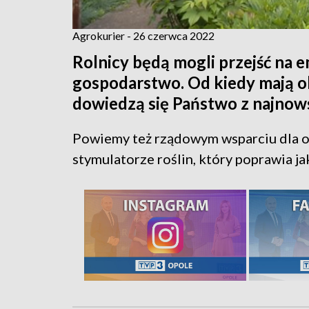
Agrokurier - 26 czerwca 2022
Rolnicy będą mogli przejść na 
gospodarstwo. Od kiedy mają 
dowiedzą się Państwo z najnow
Powiemy też rządowym wsparciu dla 
stymulatorze roślin, który poprawia ja