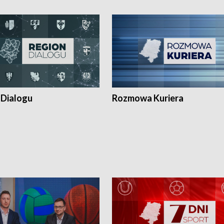
 Dialogu
Rozmowa Kuriera