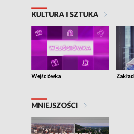
KULTURA I SZTUKA
Wejściówka
Zakład
MNIEJSZOŚCI