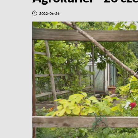
2022-06-26