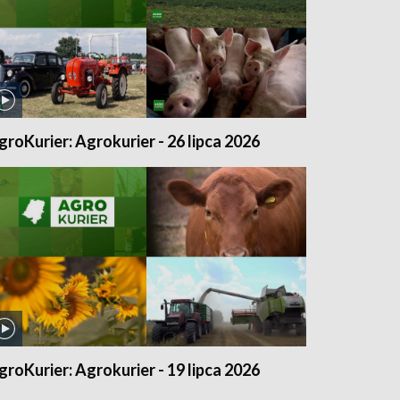
groKurier: Agrokurier - 26 lipca 2026
groKurier: Agrokurier - 19 lipca 2026