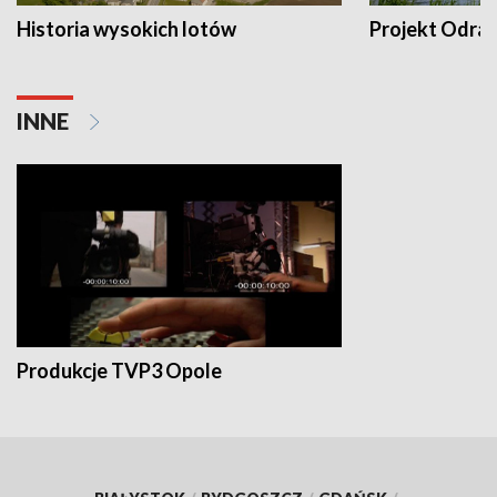
Historia wysokich lotów
Projekt Odra
INNE
Produkcje TVP3 Opole