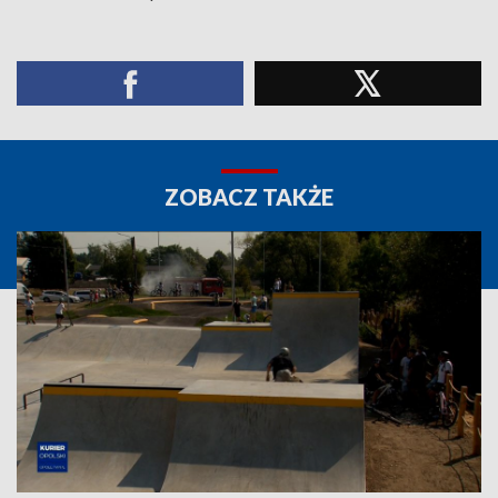
ZOBACZ TAKŻE