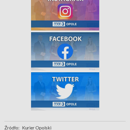
Źródło:
Kurier Opolski