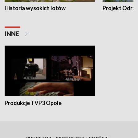
Historia wysokich lotów
Projekt Odra
INNE
Produkcje TVP3 Opole