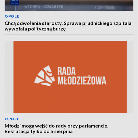
OPOLE
Chcą odwołania starosty. Sprawa prudnickiego szpitala
wywołała polityczną burzę
OPOLE
Młodzi mogą wejść do rady przy parlamencie.
Rekrutacja tylko do 5 sierpnia