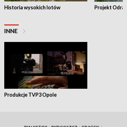
Historia wysokich lotów
Projekt Odra
INNE
Produkcje TVP3 Opole