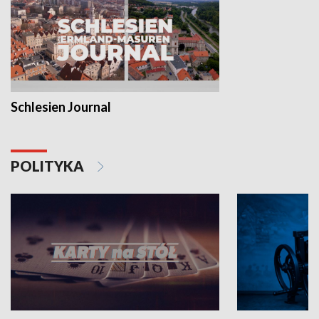
Schlesien Journal
POLITYKA