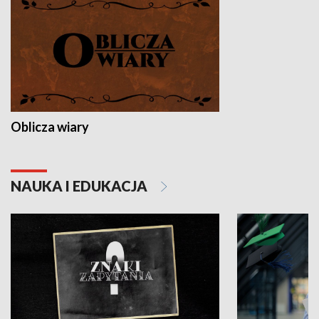
Oblicza wiary
NAUKA I EDUKACJA