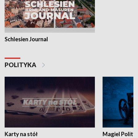
Schlesien Journal
POLITYKA
Karty na stół
Magiel Polity