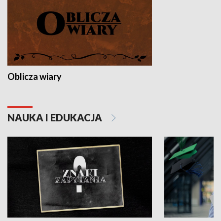
Oblicza wiary
NAUKA I EDUKACJA