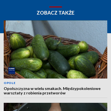
ZOBACZ TAKŻE
OPOLE
Opolszczyzna w wielu smakach. Międzypokoleniowe
warsztaty z robienia przetworów