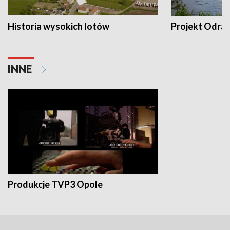
Historia wysokich lotów
Projekt Odra
INNE
Produkcje TVP3 Opole