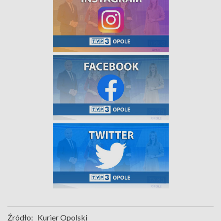
Źródło:
Kurier Opolski