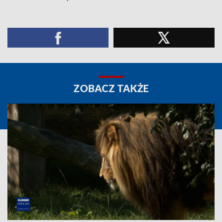
ZOBACZ TAKŻE