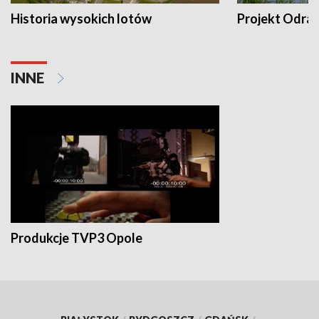
Historia wysokich lotów
Projekt Odra
INNE
Produkcje TVP3 Opole