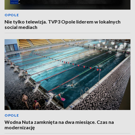
OPOLE
Nie tylko telewizja. TVP3 Opole liderem w lokalnych
social mediach
OPOLE
Wodna Nuta zamknięta na dwa miesiące. Czas na
modernizację