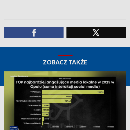
ZOBACZ TAKŻE