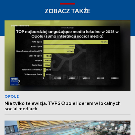
ZOBACZ TAKŻE
OPOLE
Nie tylko telewizja. TVP3 Opole liderem w lokalnych
social mediach