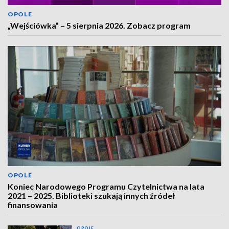
OPOLE
„Wejściówka” – 5 sierpnia 2026. Zobacz program
OPOLE
Koniec Narodowego Programu Czytelnictwa na lata
2021 – 2025. Biblioteki szukają innych źródeł
finansowania
OPOLE