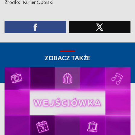
Źródło:
Kurier Opolski
ZOBACZ TAKŻE