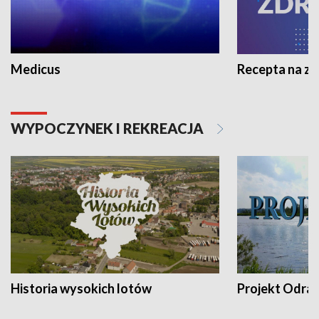
Medicus
Recepta na z
WYPOCZYNEK I REKREACJA
Historia wysokich lotów
Projekt Odra