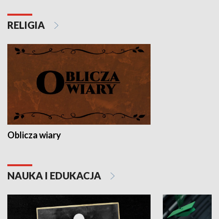
RELIGIA
Oblicza wiary
NAUKA I EDUKACJA