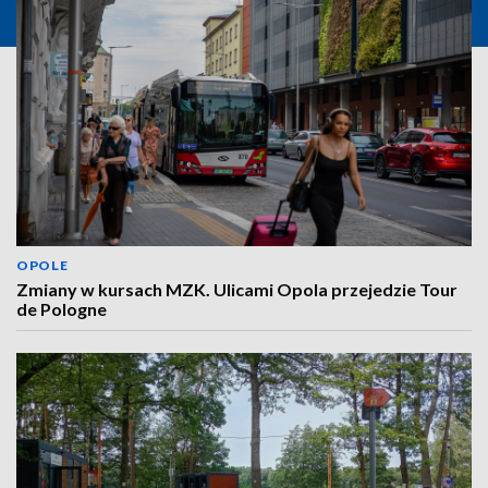
OPOLE
Zmiany w kursach MZK. Ulicami Opola przejedzie Tour
de Pologne