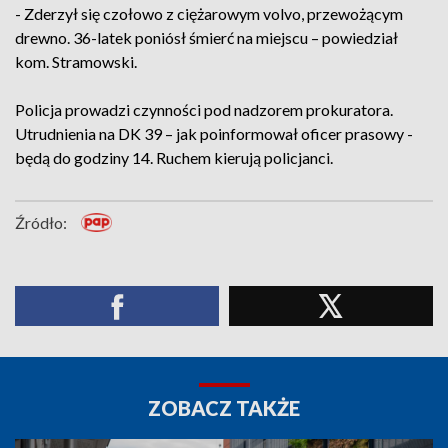
- Zderzył się czołowo z ciężarowym volvo, przewożącym
drewno. 36-latek poniósł śmierć na miejscu – powiedział
kom. Stramowski.
Policja prowadzi czynności pod nadzorem prokuratora.
Utrudnienia na DK 39 – jak poinformował oficer prasowy -
będą do godziny 14. Ruchem kierują policjanci.
Źródło:
ZOBACZ TAKŻE