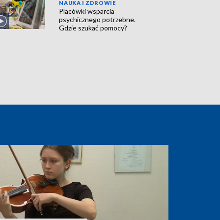
NAUKA I ZDROWIE
Placówki wsparcia
psychicznego potrzebne.
Gdzie szukać pomocy?