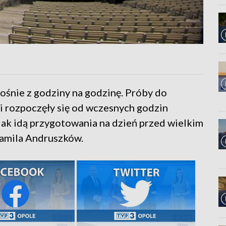
ośnie z godziny na godzinę. Próby do
i rozpoczęły się od wczesnych godzin
 Jak idą przygotowania na dzień przed wielkim
amila Andruszków.