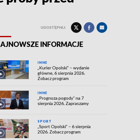
UDOSTĘPNIJ:
AJNOWSZE INFORMACJE
INNE
„Kurier Opolski” – wydanie
główne, 6 sierpnia 2026.
Zobacz program
INNE
„Prognoza pogody” na 7
sierpnia 2026. Zapraszamy
SPORT
„Sport Opolski” – 6 sierpnia
2026. Zobacz program