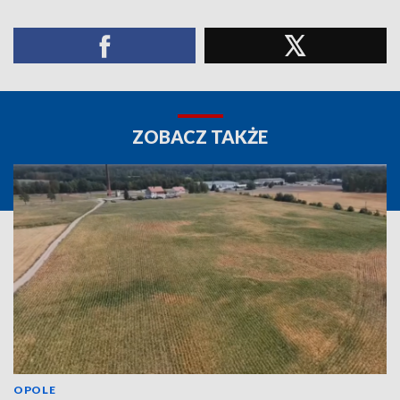
ZOBACZ TAKŻE
OPOLE