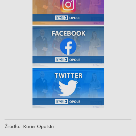
Źródło:
Kurier Opolski