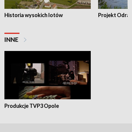
Historia wysokich lotów
Projekt Odra
INNE
Produkcje TVP3 Opole