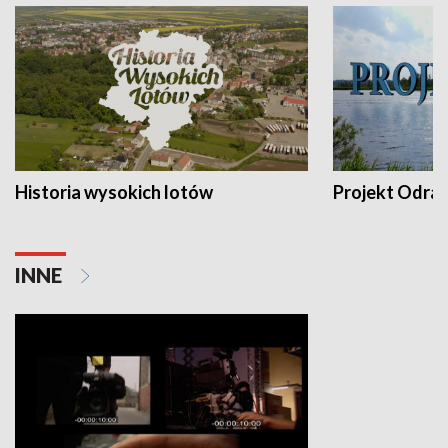
Historia wysokich lotów
Projekt Odra
INNE