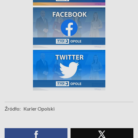
Źródło:
Kurier Opolski