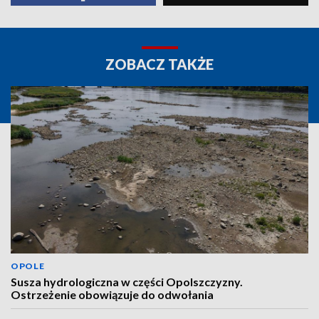
ZOBACZ TAKŻE
OPOLE
Susza hydrologiczna w części Opolszczyzny.
Ostrzeżenie obowiązuje do odwołania