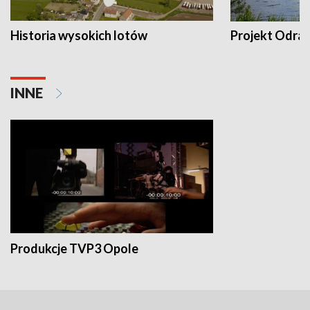
Historia wysokich lotów
Projekt Odra
INNE
Produkcje TVP3 Opole