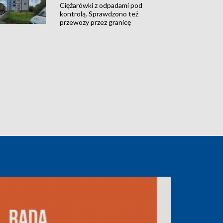
Ciężarówki z odpadami pod
kontrolą. Sprawdzono też
przewozy przez granicę