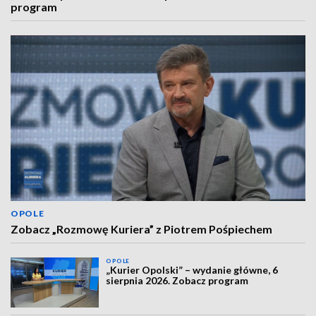
program
OPOLE
Zobacz „Rozmowę Kuriera” z Piotrem Pośpiechem
OPOLE
„Kurier Opolski” – wydanie główne, 6
sierpnia 2026. Zobacz program