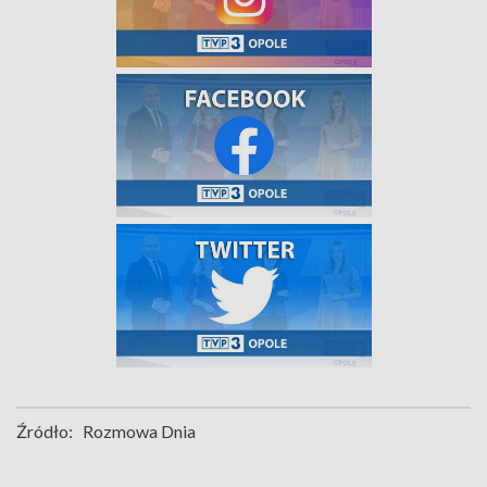
Źródło:
Rozmowa Dnia