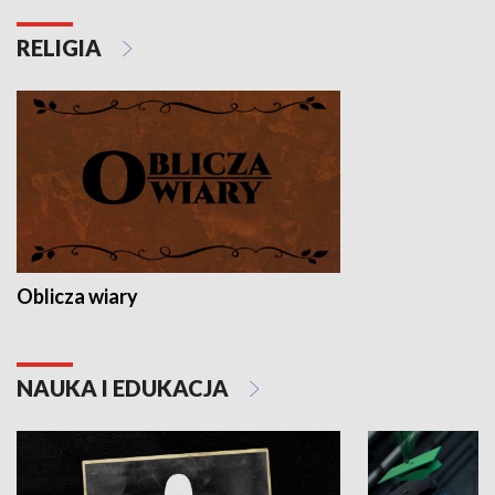
RELIGIA
Oblicza wiary
NAUKA I EDUKACJA