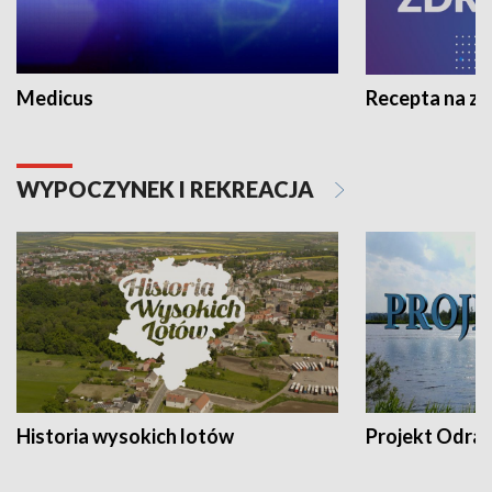
Medicus
Recepta na z
WYPOCZYNEK I REKREACJA
Historia wysokich lotów
Projekt Odra