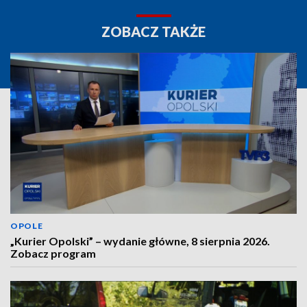
ZOBACZ TAKŻE
OPOLE
„Kurier Opolski” – wydanie główne, 8 sierpnia 2026.
Zobacz program