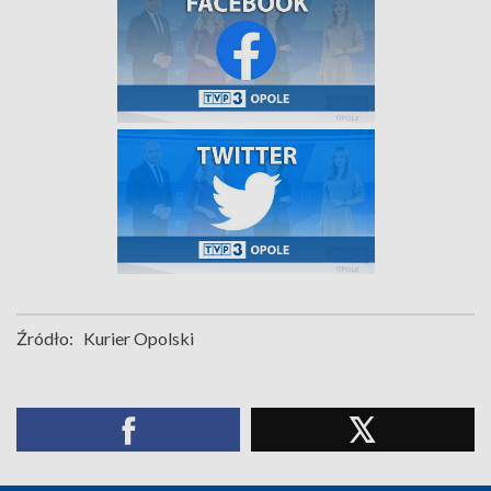
Źródło:
Kurier Opolski