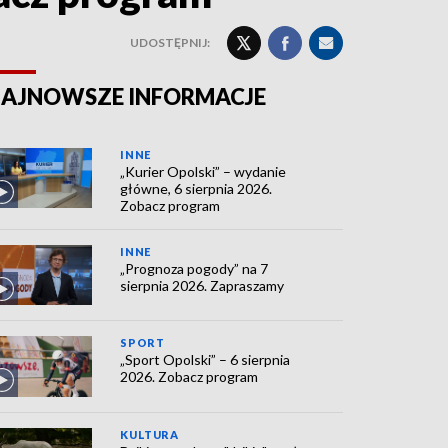
UDOSTĘPNIJ:
AJNOWSZE INFORMACJE
INNE
„Kurier Opolski” – wydanie
główne, 6 sierpnia 2026.
Zobacz program
INNE
„Prognoza pogody” na 7
sierpnia 2026. Zapraszamy
SPORT
„Sport Opolski” – 6 sierpnia
2026. Zobacz program
KULTURA