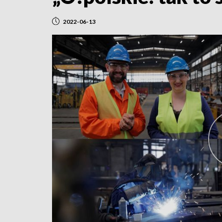
2022-06-13