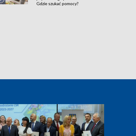
Gdzie szukać pomocy?